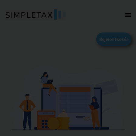
Bejelentkezés