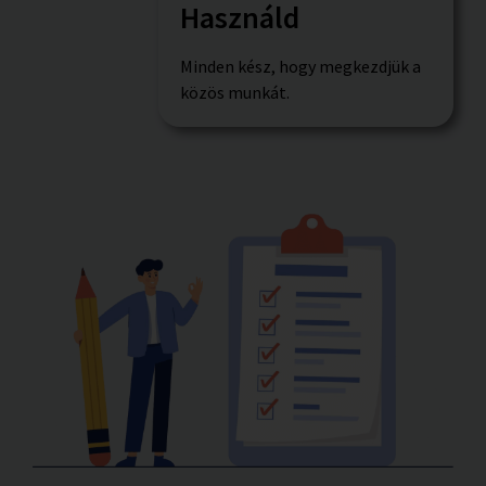
Használd
Minden kész, hogy megkezdjük a
közös munkát.